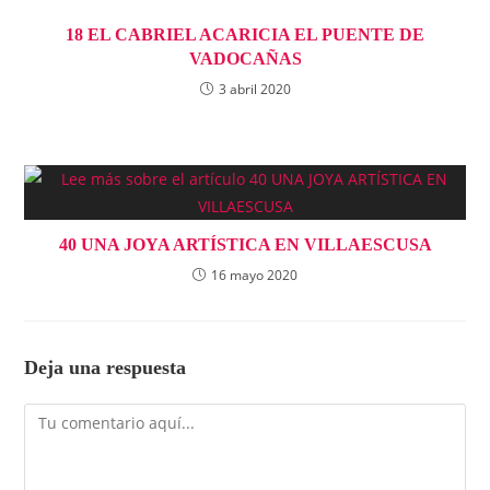
18 EL CABRIEL ACARICIA EL PUENTE DE
VADOCAÑAS
3 abril 2020
40 UNA JOYA ARTÍSTICA EN VILLAESCUSA
16 mayo 2020
Deja una respuesta
Comentario