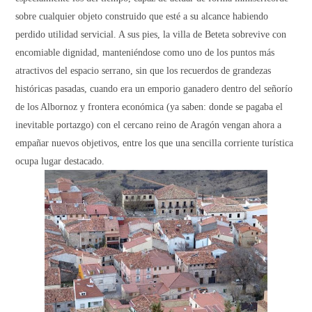
sobre cualquier objeto construido que esté a su alcance habiendo
perdido utilidad servicial. A sus pies, la villa de Beteta sobrevive con
encomiable dignidad, manteniéndose como uno de los puntos más
atractivos del espacio serrano, sin que los recuerdos de grandezas
históricas pasadas, cuando era un emporio ganadero dentro del señorío
de los Albornoz y frontera económica (ya saben: donde se pagaba el
inevitable portazgo) con el cercano reino de Aragón vengan ahora a
empañar nuevos objetivos, entre los que una sencilla corriente turística
ocupa lugar destacado.