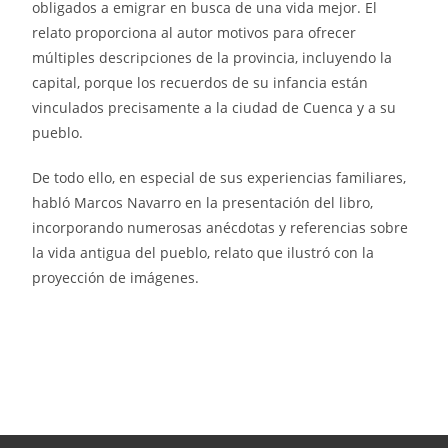
obligados a emigrar en busca de una vida mejor. El
relato proporciona al autor motivos para ofrecer
múltiples descripciones de la provincia, incluyendo la
capital, porque los recuerdos de su infancia están
vinculados precisamente a la ciudad de Cuenca y a su
pueblo.
De todo ello, en especial de sus experiencias familiares,
habló Marcos Navarro en la presentación del libro,
incorporando numerosas anécdotas y referencias sobre
la vida antigua del pueblo, relato que ilustró con la
proyección de imágenes.