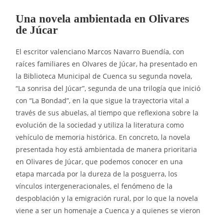
Una novela ambientada en Olivares
de Júcar
El escritor valenciano Marcos Navarro Buendía, con
raíces familiares en Olvares de Júcar, ha presentado en
la Biblioteca Municipal de Cuenca su segunda novela,
“La sonrisa del Júcar”, segunda de una trilogía que inició
con “La Bondad”, en la que sigue la trayectoria vital a
través de sus abuelas, al tiempo que reflexiona sobre la
evolución de la sociedad y utiliza la literatura como
vehículo de memoria histórica. En concreto, la novela
presentada hoy está ambientada de manera prioritaria
en Olivares de Júcar, que podemos conocer en una
etapa marcada por la dureza de la posguerra, los
vínculos intergeneracionales, el fenómeno de la
despoblación y la emigración rural, por lo que la novela
viene a ser un homenaje a Cuenca y a quienes se vieron