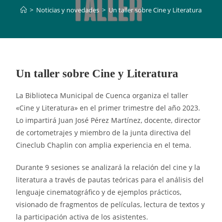
>
Noticias y novedades
>
Un taller sobre Cine y Literatura
Un taller sobre Cine y Literatura
La Biblioteca Municipal de Cuenca organiza el taller
«Cine y Literatura» en el primer trimestre del año 2023.
Lo impartirá Juan José Pérez Martínez, docente, director
de cortometrajes y miembro de la junta directiva del
Cineclub Chaplin con amplia experiencia en el tema.
Durante 9 sesiones se analizará la relación del cine y la
literatura a través de pautas teóricas para el análisis del
lenguaje cinematográfico y de ejemplos prácticos,
visionado de fragmentos de películas, lectura de textos y
la participación activa de los asistentes.