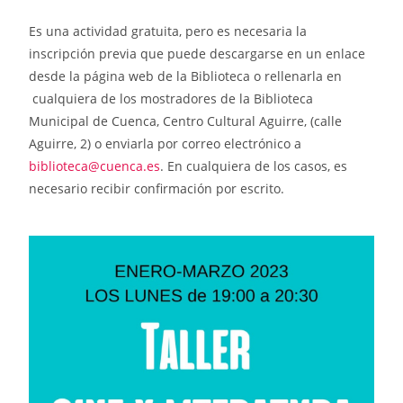
Es una actividad gratuita, pero es necesaria la
inscripción previa que puede descargarse en un enlace
desde la página web de la Biblioteca o rellenarla en
cualquiera de los mostradores de la Biblioteca
Municipal de Cuenca, Centro Cultural Aguirre, (calle
Aguirre, 2) o enviarla por correo electrónico a
biblioteca@cuenca.es
. En cualquiera de los casos, es
necesario recibir confirmación por escrito.