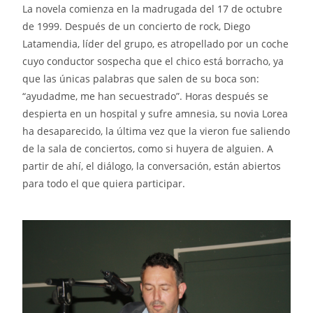
La novela comienza en la madrugada del 17 de octubre
de 1999. Después de un concierto de rock, Diego
Latamendia, líder del grupo, es atropellado por un coche
cuyo conductor sospecha que el chico está borracho, ya
que las únicas palabras que salen de su boca son:
“ayudadme, me han secuestrado”. Horas después se
despierta en un hospital y sufre amnesia, su novia Lorea
ha desaparecido, la última vez que la vieron fue saliendo
de la sala de conciertos, como si huyera de alguien. A
partir de ahí, el diálogo, la conversación, están abiertos
para todo el que quiera participar.