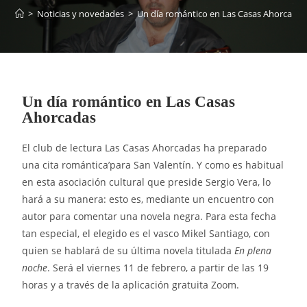
>
Noticias y novedades
>
Un día romántico en Las Casas Ahorcadas
Un día romántico en Las Casas
Ahorcadas
El club de lectura Las Casas Ahorcadas ha preparado
una cita romántica’para San Valentín. Y como es habitual
en esta asociación cultural que preside Sergio Vera, lo
hará a su manera: esto es, mediante un encuentro con
autor para comentar una novela negra. Para esta fecha
tan especial, el elegido es el vasco Mikel Santiago, con
quien se hablará de su última novela titulada
En plena
noche
. Será el viernes 11 de febrero, a partir de las 19
horas y a través de la aplicación gratuita Zoom.