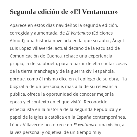
Segunda edición de «El Ventanuco»
Aparece en estos días navideños la segunda edición,
corregida y aumentada, de
El Ventanuco
(Ediciones
Almud), una historia novelada en la que su autor, Ángel
Luis López Villaverde, actual decano de la Facultad de
Comunicación de Cuenca, rehace una experiencia
propia, la de su abuelo, para a partir de ella contar cosas
de la tierra manchega y de la guerra civil española,
porque, como él mismo dice en el epílogo de su obra, “la
biografía de un personaje, más allá de su relevancia
pública, ofrece la oportunidad de conocer mejor la
época y el contexto en el que vivió”. Reconocido
especialista en la historia de la Segunda República y el
papel de la Iglesia católica en la España contemporánea,
López Villaverde nos ofrece en
El ventanuco
una visión, a
la vez personal y objetiva, de un tiempo muy