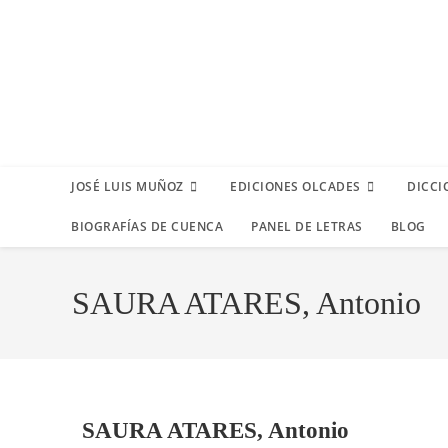
JOSÉ LUIS MUÑOZ
EDICIONES OLCADES
DICCI
BIOGRAFÍAS DE CUENCA
PANEL DE LETRAS
BLOG
SAURA ATARES, Antonio
SAURA ATARES, Antonio