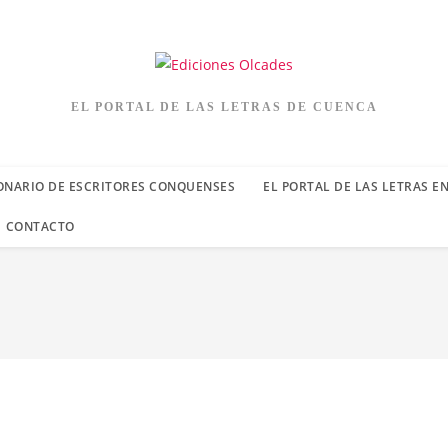
EL PORTAL DE LAS LETRAS DE CUENCA
ONARIO DE ESCRITORES CONQUENSES
EL PORTAL DE LAS LETRAS E
CONTACTO