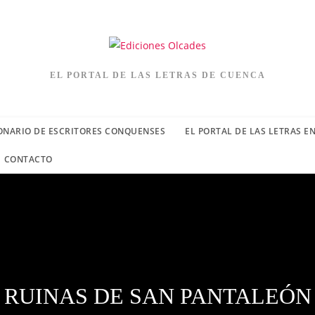
EL PORTAL DE LAS LETRAS DE CUENCA
ONARIO DE ESCRITORES CONQUENSES
EL PORTAL DE LAS LETRAS E
CONTACTO
RUINAS DE SAN PANTALEÓN