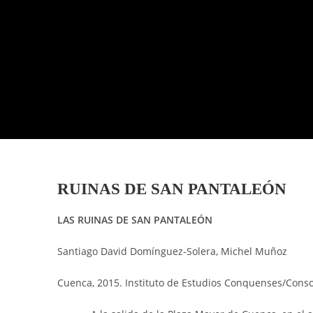
RUINAS DE SAN PANTALEÓN
LAS RUINAS DE SAN PANTALEÓN
Santiago David Domínguez-Solera, Michel Muñoz
Cuenca, 2015. Instituto de Estudios Conquenses/Conso