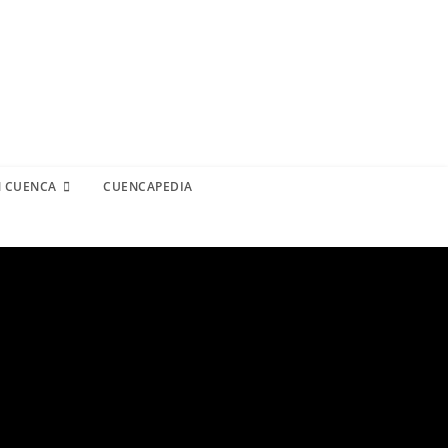
N CUENCA
CUENCAPEDIA