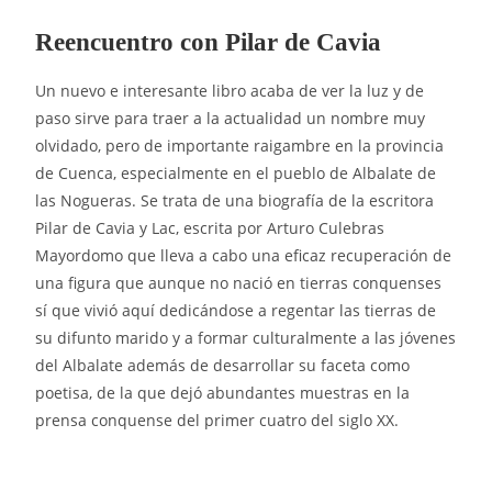
Reencuentro con Pilar de Cavia
Un nuevo e interesante libro acaba de ver la luz y de
paso sirve para traer a la actualidad un nombre muy
olvidado, pero de importante raigambre en la provincia
de Cuenca, especialmente en el pueblo de Albalate de
las Nogueras. Se trata de una biografía de la escritora
Pilar de Cavia y Lac, escrita por Arturo Culebras
Mayordomo que lleva a cabo una eficaz recuperación de
una figura que aunque no nació en tierras conquenses
sí que vivió aquí dedicándose a regentar las tierras de
su difunto marido y a formar culturalmente a las jóvenes
del Albalate además de desarrollar su faceta como
poetisa, de la que dejó abundantes muestras en la
prensa conquense del primer cuatro del siglo XX.