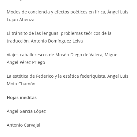
Modos de conciencia y efectos poéticos en lírica, Ángel Luis
Luján Atienza
El tránsito de las lenguas: problemas teóricos de la
traducción, Antonio Domínguez Leiva
Viajes caballerescos de Mosén Diego de Valera, Miguel
Ángel Pérez Priego
La estética de Federico y la estática federiquista, Ángel Luis
Mota Chamón
Hojas inéditas
Ángel García López
Antonio Carvajal