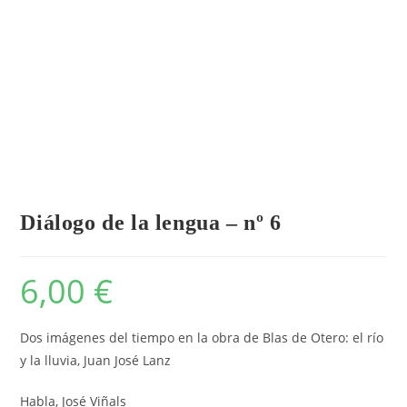
Diálogo de la lengua – nº 6
6,00
€
Dos imágenes del tiempo en la obra de Blas de Otero: el río
y la lluvia, Juan José Lanz
Habla, José Viñals