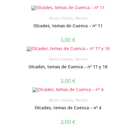
Revista Olcades
,
Revistas
Olcades, temas de Cuenca – nº 11
3,00
€
Revista Olcades
,
Revistas
Olcades, temas de Cuenca – nº 17 y 18
3,00
€
Revista Olcades
,
Revistas
Olcades, temas de Cuenca – nº 4
3,00
€