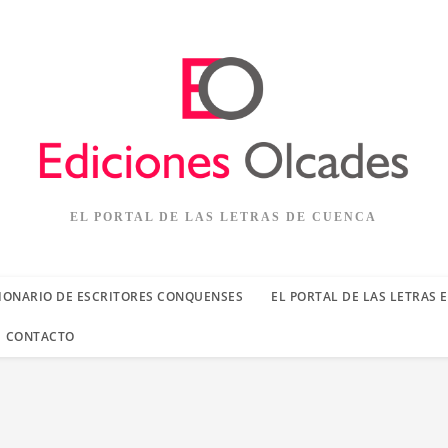
EL PORTAL DE LAS LETRAS DE CUENCA
IONARIO DE ESCRITORES CONQUENSES
EL PORTAL DE LAS LETRAS 
CONTACTO