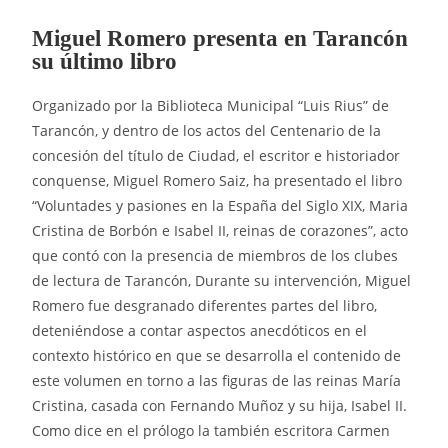
Miguel Romero presenta en Tarancón
su último libro
Organizado por la Biblioteca Municipal “Luis Rius” de
Tarancón, y dentro de los actos del Centenario de la
concesión del título de Ciudad, el escritor e historiador
conquense, Miguel Romero Saiz, ha presentado el libro
“Voluntades y pasiones en la España del Siglo XIX, Maria
Cristina de Borbón e Isabel II, reinas de corazones”, acto
que contó con la presencia de miembros de los clubes
de lectura de Tarancón, Durante su intervención, Miguel
Romero fue desgranado diferentes partes del libro,
deteniéndose a contar aspectos anecdóticos en el
contexto histórico en que se desarrolla el contenido de
este volumen en torno a las figuras de las reinas María
Cristina, casada con Fernando Muñoz y su hija, Isabel II.
Como dice en el prólogo la también escritora Carmen