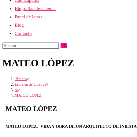
Cuencapedia
Biografías de Cuenca
Panel de letras
Blog
Contacto
MATEO LÓPEZ
Inicio
>
Librería de Cuenca
>
m
>
MATEO LÓPEZ
MATEO LÓPEZ
MATEO LÓPEZ. VIDA Y OBRA DE UN ARQUITECTO DE INIESTA