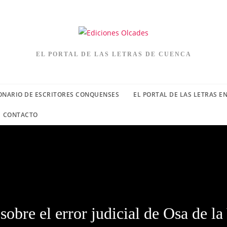
EL PORTAL DE LAS LETRAS DE CUENCA
ONARIO DE ESCRITORES CONQUENSES
EL PORTAL DE LAS LETRAS E
CONTACTO
sobre el error judicial de Osa de la