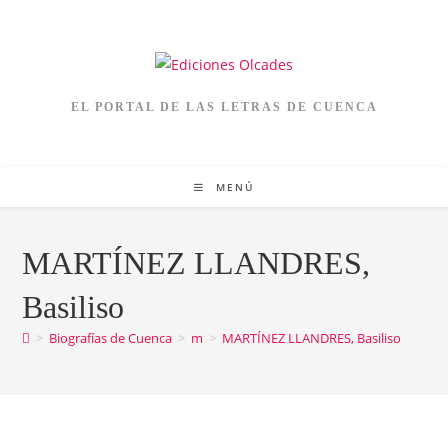
EL PORTAL DE LAS LETRAS DE CUENCA
MENÚ
MARTÍNEZ LLANDRES,
Basiliso
>
Biografías de Cuenca
>
m
>
MARTÍNEZ LLANDRES, Basiliso