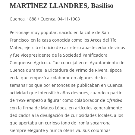
MARTÍNEZ LLANDRES, Basiliso
Cuenca, 1888 / Cuenca, 04-11-1963
Personaje muy popular, nacido en la calle de San
Francisco, en la casa conocida como los Arcos del Tío
Mateo, ejerció el oficio de carretero abastecedor de vinos
y fue vicepresidente de la Sociedad Panificadora
Conquense Agrícola. Fue concejal en el Ayuntamiento de
Cuenca durante la Dictadura de Primo de Rivera, época
en la que empezó a colaborar en algunos de los
semanarios que por entonces se publicaban en Cuenca,
actividad que intensificó años después, cuando a partir
de 1959 empezó a figurar como colaborador de
Ofensiva
con la firma de Mateo López, en artículos generalmente
dedicados a la divulgación de curiosidades locales, a los
que aportaba un curioso tono de ironía socarrona
siempre elegante y nunca ofensiva. Sus columnas