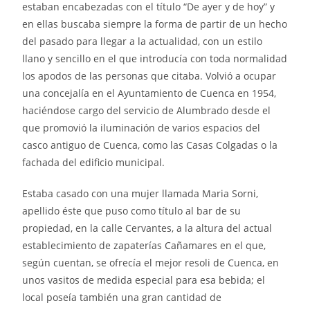
estaban encabezadas con el título “De ayer y de hoy” y
en ellas buscaba siempre la forma de partir de un hecho
del pasado para llegar a la actualidad, con un estilo
llano y sencillo en el que introducía con toda normalidad
los apodos de las personas que citaba. Volvió a ocupar
una concejalía en el Ayuntamiento de Cuenca en 1954,
haciéndose cargo del servicio de Alumbrado desde el
que promovió la iluminación de varios espacios del
casco antiguo de Cuenca, como las Casas Colgadas o la
fachada del edificio municipal.
Estaba casado con una mujer llamada Maria Sorni,
apellido éste que puso como título al bar de su
propiedad, en la calle Cervantes, a la altura del actual
establecimiento de zapaterías Cañamares en el que,
según cuentan, se ofrecía el mejor resoli de Cuenca, en
unos vasitos de medida especial para esa bebida; el
local poseía también una gran cantidad de