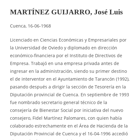
MARTÍNEZ GUIJARRO, José Luis
Cuenca, 16-06-1968
Licenciado en Ciencias Económicas y Empresariales por
la Universidad de Oviedo y diplomado en dirección
económico-financiera por el Instituto de Directivos de
Empresa. Trabajó en una empresa privada antes de
ingresar en la administración, siendo su primer destino
el de interventor en el Ayuntamiento de Tarancón (1992),
pasando después a dirigir la sección de Tesorería en la
Diputación provincial de Cuenca. En septiembre de 1993
fue nombrado secretario general técnico de la
consejería de Bienestar Social por iniciativa del nuevo
consejero, Fidel Martínez Palomares, con quien había
colaborado estrechamente en el Área de Hacienda de la
Diputación Provincial de Cuenca y el 16-04-1996 accedió