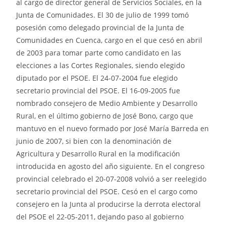
al cargo de director general de Servicios Sociales, en la
Junta de Comunidades. El 30 de julio de 1999 tomó
posesión como delegado provincial de la Junta de
Comunidades en Cuenca, cargo en el que cesó en abril
de 2003 para tomar parte como candidato en las
elecciones a las Cortes Regionales, siendo elegido
diputado por el PSOE. El 24-07-2004 fue elegido
secretario provincial del PSOE. El 16-09-2005 fue
nombrado consejero de Medio Ambiente y Desarrollo
Rural, en el último gobierno de José Bono, cargo que
mantuvo en el nuevo formado por José María Barreda en
junio de 2007, si bien con la denominación de
Agricultura y Desarrollo Rural en la modificación
introducida en agosto del año siguiente. En el congreso
provincial celebrado el 20-07-2008 volvió a ser reelegido
secretario provincial del PSOE. Cesó en el cargo como
consejero en la Junta al producirse la derrota electoral
del PSOE el 22-05-2011, dejando paso al gobierno