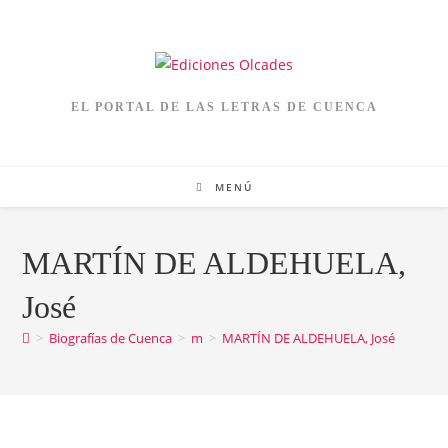
EL PORTAL DE LAS LETRAS DE CUENCA
MENÚ
MARTÍN DE ALDEHUELA,
José
>
Biografías de Cuenca
>
m
>
MARTÍN DE ALDEHUELA, José