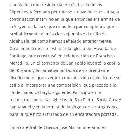
vinculado a una residencia monástica, la de los
filipenses, y formado por una sola nave de cruz latina; a
continuación intervino en la que entonces era ermita de
la Virgen de la Luz, que remodeló por completo y que es
probablemente el más claro ejemplo del estilo de
Aldehuela, tal como hemos señalado anteriormente.
Otro modelo de este estilo es la iglesia del Hospital de
Santiago, que construyó en colaboración de Francisco
Moradillo. En el convento de San Pablo levantó la capilla
del Rosario y la llamativa portada de sorprendente
diseño con el que aventura una atrevida evolución de su
estilo al incorporar una composición que precede a la
modernidad del siglo siguiente. Participó en la
reconstrucción de las iglesias de San Pedro, Santa Cruz y
San Miguel y en la ermita de la Virgen de las Angustias,
para la que hizo el trazado de su encantadora portada.
En la catedral de Cuenca José Martín intervino en