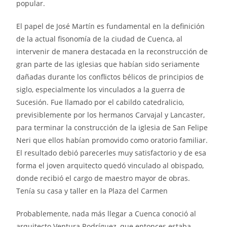
popular.
El papel de José Martín es fundamental en la definición
de la actual fisonomía de la ciudad de Cuenca, al
intervenir de manera destacada en la reconstrucción de
gran parte de las iglesias que habían sido seriamente
dañadas durante los conflictos bélicos de principios de
siglo, especialmente los vinculados a la guerra de
Sucesión. Fue llamado por el cabildo catedralicio,
previsiblemente por los hermanos Carvajal y Lancaster,
para terminar la construcción de la iglesia de San Felipe
Neri que ellos habían promovido como oratorio familiar.
El resultado debió parecerles muy satisfactorio y de esa
forma el joven arquitecto quedó vinculado al obispado,
donde recibió el cargo de maestro mayor de obras.
Tenía su casa y taller en la Plaza del Carmen
Probablemente, nada más llegar a Cuenca conoció al
arquitecto Ventura Rodríguez, que entonces estaba