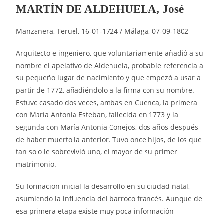
MARTÍN DE ALDEHUELA, José
Manzanera, Teruel, 16-01-1724 / Málaga, 07-09-1802
Arquitecto e ingeniero, que voluntariamente añadió a su
nombre el apelativo de Aldehuela, probable referencia a
su pequeño lugar de nacimiento y que empezó a usar a
partir de 1772, añadiéndolo a la firma con su nombre.
Estuvo casado dos veces, ambas en Cuenca, la primera
con María Antonia Esteban, fallecida en 1773 y la
segunda con María Antonia Conejos, dos años después
de haber muerto la anterior. Tuvo once hijos, de los que
tan solo le sobrevivió uno, el mayor de su primer
matrimonio.
Su formación inicial la desarrolló en su ciudad natal,
asumiendo la influencia del barroco francés. Aunque de
esa primera etapa existe muy poca información