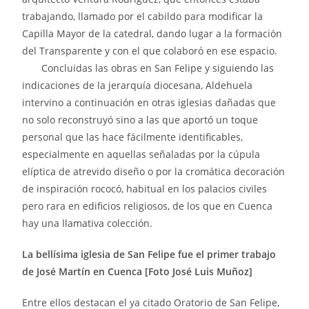
trabajando, llamado por el cabildo para modificar la
Capilla Mayor de la catedral, dando lugar a la formación
del Transparente y con el que colaboró en ese espacio.
Concluidas las obras en San Felipe y siguiendo las
indicaciones de la jerarquía diocesana, Aldehuela
intervino a continuación en otras iglesias dañadas que
no solo reconstruyó sino a las que aportó un toque
personal que las hace fácilmente identificables,
especialmente en aquellas señaladas por la cúpula
elíptica de atrevido diseño o por la cromática decoración
de inspiración rococó, habitual en los palacios civiles
pero rara en edificios religiosos, de los que en Cuenca
hay una llamativa colección.
La bellísima iglesia de San Felipe fue el primer trabajo
de José Martín en Cuenca [Foto José Luis Muñoz]
Entre ellos destacan el ya citado Oratorio de San Felipe,