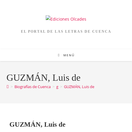
EL PORTAL DE LAS LETRAS DE CUENCA
MENÚ
GUZMÁN, Luis de
>
Biografías de Cuenca
>
g
>
GUZMÁN, Luis de
GUZMÁN, Luis de