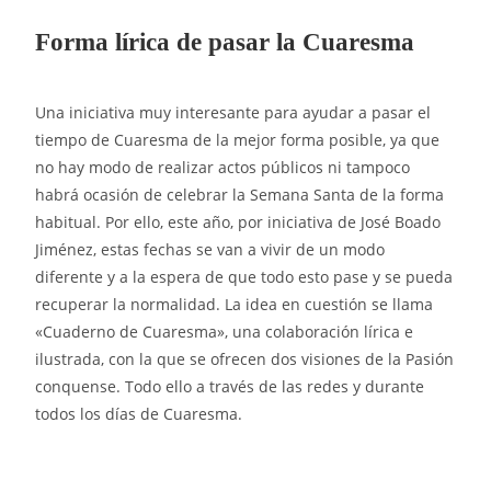
Forma lírica de pasar la Cuaresma
Una iniciativa muy interesante para ayudar a pasar el
tiempo de Cuaresma de la mejor forma posible, ya que
no hay modo de realizar actos públicos ni tampoco
habrá ocasión de celebrar la Semana Santa de la forma
habitual. Por ello, este año, por iniciativa de José Boado
Jiménez, estas fechas se van a vivir de un modo
diferente y a la espera de que todo esto pase y se pueda
recuperar la normalidad. La idea en cuestión se llama
«Cuaderno de Cuaresma», una colaboración lírica e
ilustrada, con la que se ofrecen dos visiones de la Pasión
conquense. Todo ello a través de las redes y durante
todos los días de Cuaresma.