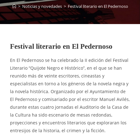
>
Noticias y novedades
>
Festival literario en El Pedernoso
Festival literario en El Pedernoso
En El Pedernoso se ha celebrado la II edición del Festival
Literario “Quijote Negro e Histórico”, en el que se han
reunido más de veinte escritores, cineastas y
especialistas en torno a los géneros de la novela negra y
la novela histórica. Organizado por el Ayuntamiento de
El Pedernoso y comisariado por el escritor Manuel Avilés,
durante estas cuatro jornadas el Auditorio de la Casa de
la Cultura ha sido escenario de mesas redondas,
proyecciones y encuentros literarios que exploraran los
entresijos de la historia, el crimen y la ficción.