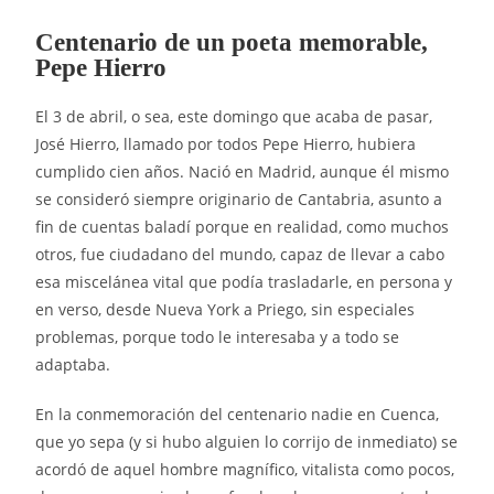
Centenario de un poeta memorable,
Pepe Hierro
El 3 de abril, o sea, este domingo que acaba de pasar,
José Hierro, llamado por todos Pepe Hierro, hubiera
cumplido cien años. Nació en Madrid, aunque él mismo
se consideró siempre originario de Cantabria, asunto a
fin de cuentas baladí porque en realidad, como muchos
otros, fue ciudadano del mundo, capaz de llevar a cabo
esa miscelánea vital que podía trasladarle, en persona y
en verso, desde Nueva York a Priego, sin especiales
problemas, porque todo le interesaba y a todo se
adaptaba.
En la conmemoración del centenario nadie en Cuenca,
que yo sepa (y si hubo alguien lo corrijo de inmediato) se
acordó de aquel hombre magnífico, vitalista como pocos,