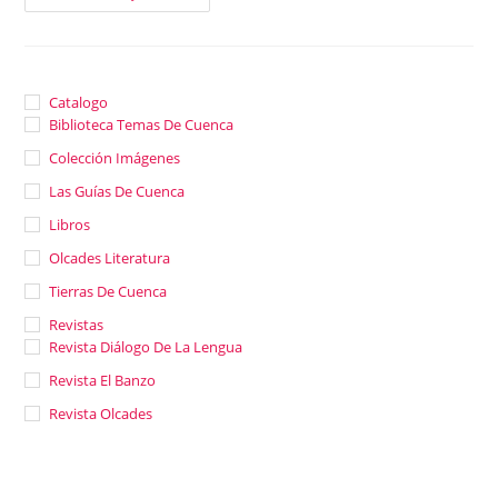
ORDEN
DE
SANTIAGO
Catalogo
Biblioteca Temas De Cuenca
Colección Imágenes
Las Guías De Cuenca
Libros
Olcades Literatura
Tierras De Cuenca
Revistas
Revista Diálogo De La Lengua
Revista El Banzo
Revista Olcades