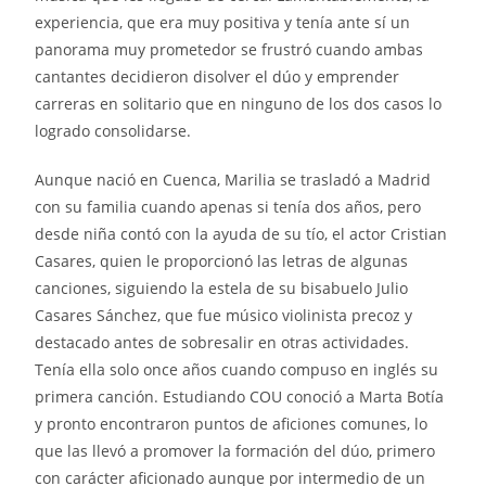
experiencia, que era muy positiva y tenía ante sí un
panorama muy prometedor se frustró cuando ambas
cantantes decidieron disolver el dúo y emprender
carreras en solitario que en ninguno de los dos casos lo
logrado consolidarse.
Aunque nació en Cuenca, Marilia se trasladó a Madrid
con su familia cuando apenas si tenía dos años, pero
desde niña contó con la ayuda de su tío, el actor Cristian
Casares, quien le proporcionó las letras de algunas
canciones, siguiendo la estela de su bisabuelo Julio
Casares Sánchez, que fue músico violinista precoz y
destacado antes de sobresalir en otras actividades.
Tenía ella solo once años cuando compuso en inglés su
primera canción. Estudiando COU conoció a Marta Botía
y pronto encontraron puntos de aficiones comunes, lo
que las llevó a promover la formación del dúo, primero
con carácter aficionado aunque por intermedio de un