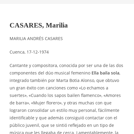
CASARES, Marilia
MARILIA ANDRÉS CASARES
Cuenca, 17-12-1974
Cantante y compositora, conocida por ser una de las dos
componentes del dúo musical femenino
Ella baila sola
,
integrado también por Marta Botia Alonso, que obtuvo
un gran éxito con canciones como «Lo echamos a
suertes», «Cuando los sapos bailen flamenco», «Amores
de barra», «Mujer florero», y otras muchas con que
lograron consolidar un estilo muy personal, fácilmente
identificable y que además consiguió contactar con el
público juvenil, que se sintió reflejado en un tipo de
música que les llegaba de cerca. Lamentablemente, la