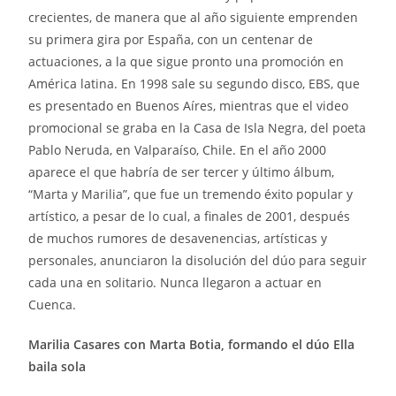
crecientes, de manera que al año siguiente emprenden
su primera gira por España, con un centenar de
actuaciones, a la que sigue pronto una promoción en
América latina. En 1998 sale su segundo disco, EBS, que
es presentado en Buenos Aíres, mientras que el video
promocional se graba en la Casa de Isla Negra, del poeta
Pablo Neruda, en Valparaíso, Chile. En el año 2000
aparece el que habría de ser tercer y último álbum,
“Marta y Marilia”, que fue un tremendo éxito popular y
artístico, a pesar de lo cual, a finales de 2001, después
de muchos rumores de desavenencias, artísticas y
personales, anunciaron la disolución del dúo para seguir
cada una en solitario. Nunca llegaron a actuar en
Cuenca.
Marilia Casares con Marta Botia, formando el dúo Ella
baila sola