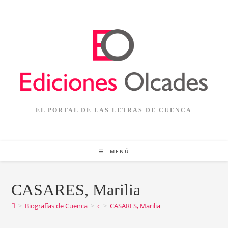
EL PORTAL DE LAS LETRAS DE CUENCA
MENÚ
CASARES, Marilia
>
Biografías de Cuenca
>
c
>
CASARES, Marilia