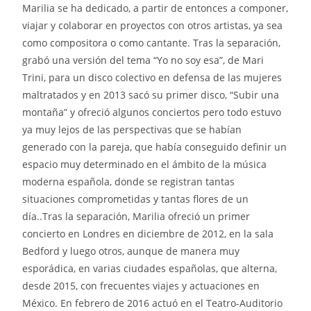
Marilia se ha dedicado, a partir de entonces a componer,
viajar y colaborar en proyectos con otros artistas, ya sea
como compositora o como cantante. Tras la separación,
grabó una versión del tema “Yo no soy esa”, de Mari
Trini, para un disco colectivo en defensa de las mujeres
maltratados y en 2013 sacó su primer disco, “Subir una
montaña” y ofreció algunos conciertos pero todo estuvo
ya muy lejos de las perspectivas que se habían
generado con la pareja, que había conseguido definir un
espacio muy determinado en el ámbito de la música
moderna española, donde se registran tantas
situaciones comprometidas y tantas flores de un
día..Tras la separación, Marilia ofreció un primer
concierto en Londres en diciembre de 2012, en la sala
Bedford y luego otros, aunque de manera muy
esporádica, en varias ciudades españolas, que alterna,
desde 2015, con frecuentes viajes y actuaciones en
México. En febrero de 2016 actuó en el Teatro-Auditorio