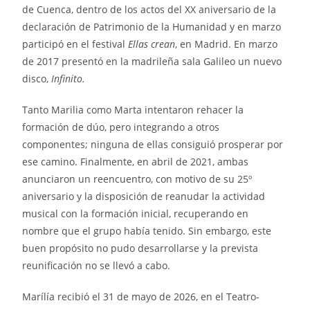
de Cuenca, dentro de los actos del XX aniversario de la
declaración de Patrimonio de la Humanidad y en marzo
participó en el festival
Ellas crean
, en Madrid. En marzo
de 2017 presentó en la madrileña sala Galileo un nuevo
disco,
Infinito.
Tanto Marilia como Marta intentaron rehacer la
formación de dúo, pero integrando a otros
componentes; ninguna de ellas consiguió prosperar por
ese camino. Finalmente, en abril de 2021, ambas
anunciaron un reencuentro, con motivo de su 25º
aniversario y la disposición de reanudar la actividad
musical con la formación inicial, recuperando en
nombre que el grupo había tenido. Sin embargo, este
buen propósito no pudo desarrollarse y la prevista
reunificación no se llevó a cabo.
Marílía recibió el 31 de mayo de 2026, en el Teatro-