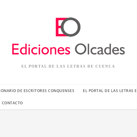
EL PORTAL DE LAS LETRAS DE CUENCA
IONARIO DE ESCRITORES CONQUENSES
EL PORTAL DE LAS LETRAS 
CONTACTO