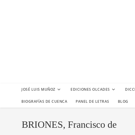
JOSÉ LUIS MUÑOZ
EDICIONES OLCADES
DICC
BIOGRAFÍAS DE CUENCA
PANEL DE LETRAS
BLOG
BRIONES, Francisco de