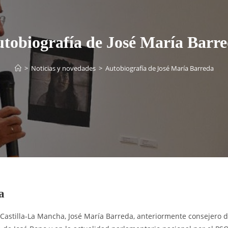
tobiografía de José María Barr
>
Noticias y novedades
>
Autobiografía de José María Barreda
a
 Castilla-La Mancha, José María Barreda, anteriormente consejero 