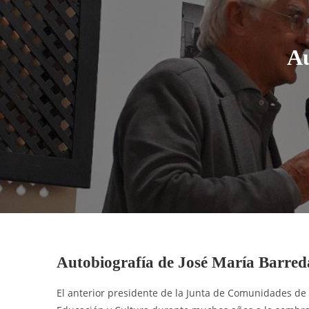
Au
Autobiografía de José María Barred
El anterior presidente de la Junta de Comunidades de