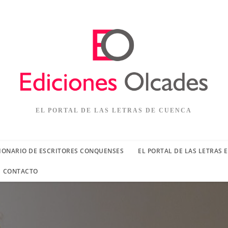
EL PORTAL DE LAS LETRAS DE CUENCA
IONARIO DE ESCRITORES CONQUENSES
EL PORTAL DE LAS LETRAS 
CONTACTO