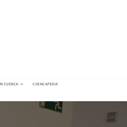
EN CUENCA
CUENCAPEDIA