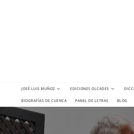
JOSÉ LUIS MUÑOZ
EDICIONES OLCADES
DICC
BIOGRAFÍAS DE CUENCA
PANEL DE LETRAS
BLOG