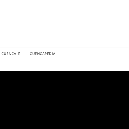
N CUENCA
CUENCAPEDIA