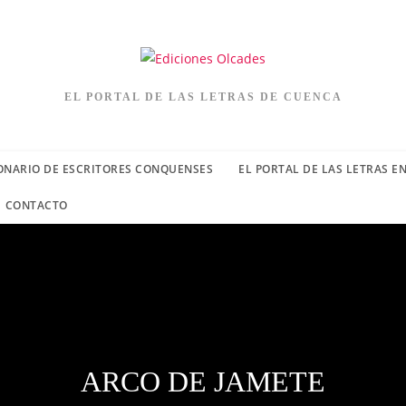
EL PORTAL DE LAS LETRAS DE CUENCA
ONARIO DE ESCRITORES CONQUENSES
EL PORTAL DE LAS LETRAS E
CONTACTO
ARCO DE JAMETE