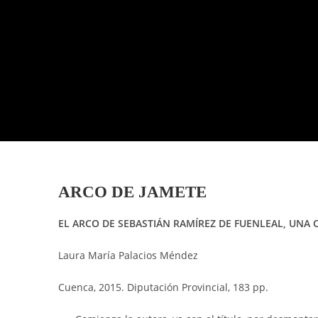
ARCO DE JAMETE
EL ARCO DE SEBASTIÁN RAMÍREZ DE FUENLEAL, UNA 
Laura María Palacios Méndez
Cuenca, 2015. Diputación Provincial, 183 pp.