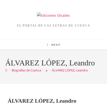
EL PORTAL DE LAS LETRAS DE CUENCA
MENÚ
ÁLVAREZ LÓPEZ, Leandro
>
Biografías de Cuenca
>
a
>
ÁLVAREZ LÓPEZ, Leandro
ÁLVAREZ LÓPEZ, Leandro