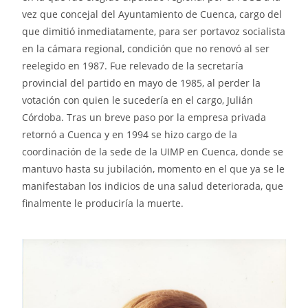
vez que concejal del Ayuntamiento de Cuenca, cargo del
que dimitió inmediatamente, para ser portavoz socialista
en la cámara regional, condición que no renovó al ser
reelegido en 1987. Fue relevado de la secretaría
provincial del partido en mayo de 1985, al perder la
votación con quien le sucedería en el cargo, Julián
Córdoba. Tras un breve paso por la empresa privada
retornó a Cuenca y en 1994 se hizo cargo de la
coordinación de la sede de la UIMP en Cuenca, donde se
mantuvo hasta su jubilación, momento en el que ya se le
manifestaban los indicios de una salud deteriorada, que
finalmente le produciría la muerte.