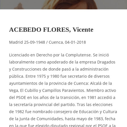
ACEBEDO FLORES, Vicente
Madrid 25‑09‑1948 / Cuenca, 04-01-2018
Licenciado en Derecho por la Complutense. Se inició
laboralmente como apoderado de la empresa Dragados
y Construcciones de donde pasó a la administración
pública. Entre 1975 y 1980 fue secretario de diversos
ayuntamientos de la provincia de Cuenca: Alcalá de la
Vega, El Cubillo y Campillos Paravientos. Miembro activo
del PSOE en los años de la transición, en 1981 accedió a
la secretaría provincial del partido. Tras las elecciones
de 1982 fue nombrado consejero de Educación y Cultura
de la Junta de Comunidades, hasta mayo de 1983, fecha
en la que fue elegido diputado regional por el PSOE a la