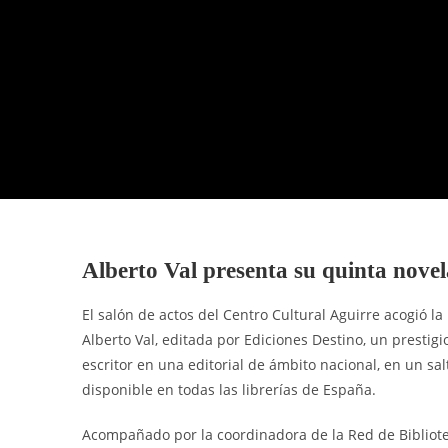
Alberto Val presenta su quinta novel
El salón de actos del Centro Cultural Aguirre acogió la
Alberto Val, editada por Ediciones Destino, un prestigi
escritor en una editorial de ámbito nacional, en un s
disponible en todas las librerías de España.
Acompañado por la coordinadora de la Red de Bibliot