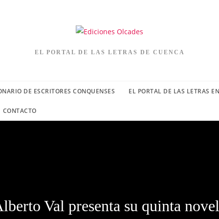
EL PORTAL DE LAS LETRAS DE CUENCA
ONARIO DE ESCRITORES CONQUENSES
EL PORTAL DE LAS LETRAS E
CONTACTO
lberto Val presenta su quinta nove